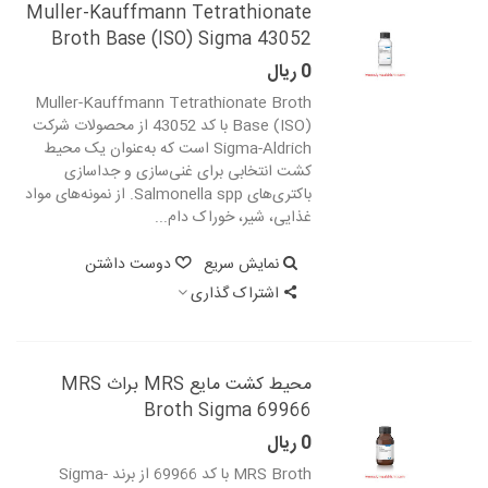
Muller-Kauffmann Tetrathionate
Broth Base (ISO) Sigma 43052
0 ریال
Muller-Kauffmann Tetrathionate Broth
Base (ISO) با کد 43052 از محصولات شرکت
Sigma-Aldrich است که به‌عنوان یک محیط
کشت انتخابی برای غنی‌سازی و جداسازی
باکتری‌های Salmonella spp. از نمونه‌های مواد
غذایی، شیر، خوراک دام...
نمایش سریع
دوست داشتن
اشتراک گذاری
محیط کشت مایع MRS براث MRS
Broth Sigma 69966
0 ریال
MRS Broth با کد 69966 از برند Sigma-