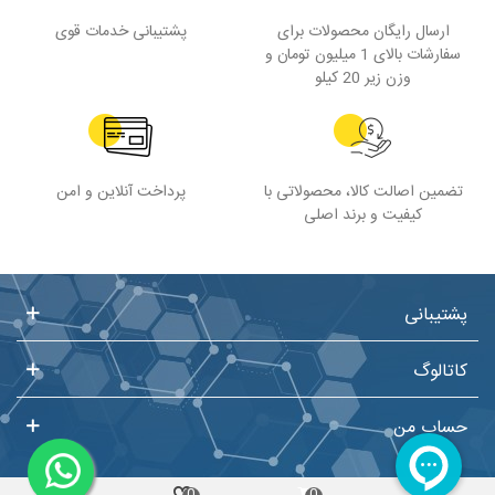
ارسال رایگان محصولات برای
پشتیبانی خدمات قوی
سفارشات بالای 1 میلیون تومان و
وزن زیر 20 کیلو
تضمین اصالت کالا، محصولاتی با
پرداخت آنلاین و امن
کیفیت و برند اصلی
پشتیبانی
کاتالوگ
حساب من