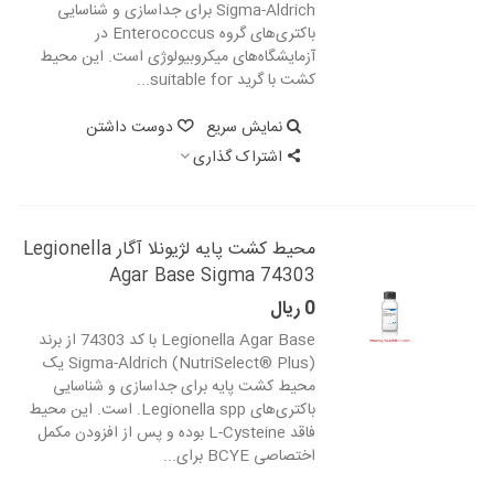
Sigma-Aldrich برای جداسازی و شناسایی
باکتری‌های گروه Enterococcus در
آزمایشگاه‌های میکروبیولوژی است. این محیط
کشت با گرید suitable for...
نمایش سریع
دوست داشتن
اشتراک گذاری
محیط کشت پایه لژیونلا آگار Legionella
Agar Base Sigma 74303
0 ریال
Legionella Agar Base با کد 74303 از برند
Sigma-Aldrich (NutriSelect® Plus) یک
محیط کشت پایه برای جداسازی و شناسایی
باکتری‌های Legionella spp. است. این محیط
فاقد L-Cysteine بوده و پس از افزودن مکمل
اختصاصی BCYE برای...