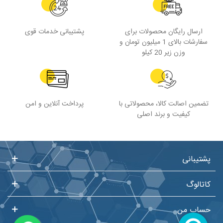
ارسال رایگان محصولات برای
پشتیبانی خدمات قوی
سفارشات بالای 1 میلیون تومان و
وزن زیر 20 کیلو
تضمین اصالت کالا، محصولاتی با
پرداخت آنلاین و امن
کیفیت و برند اصلی
پشتیبانی
کاتالوگ
حساب من