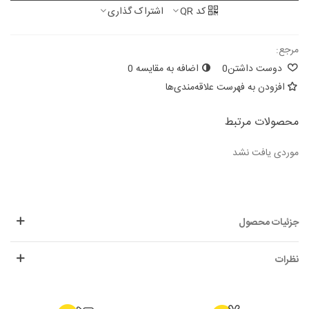
کد QR
اشتراک گذاری
مرجع:
دوست داشتن
0
اضافه به مقایسه
0
افزودن به فهرست علاقه‌مندی‌ها
محصولات مرتبط
موردی یافت نشد
جزئیات محصول
نظرات