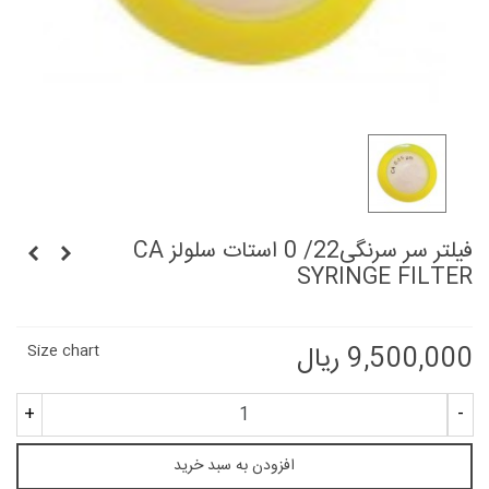
فیلتر سر سرنگی22/ 0 استات سلولز CA
SYRINGE FILTER
9,500,000 ریال
Size chart
+
-
افزودن به سبد خرید