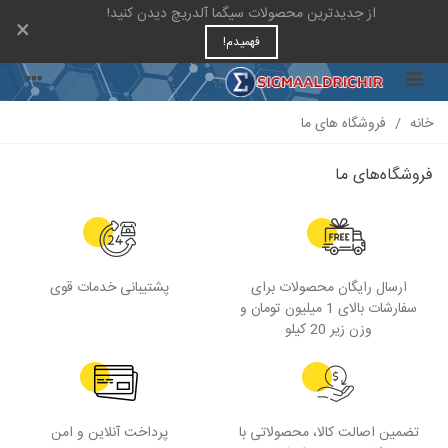
از جدیدترین محصولات سیگما آلدریچ دیدن کنید!
×
فهمیدم!
خانه
/
فروشگاه های ما
فروشگاه‌های ما
ارسال رایگان محصولات برای
پشتیبانی خدمات قوی
سفارشات بالای 1 میلیون تومان و
وزن زیر 20 کیلو
تضمین اصالت کالا، محصولاتی با
پرداخت آنلاین و امن