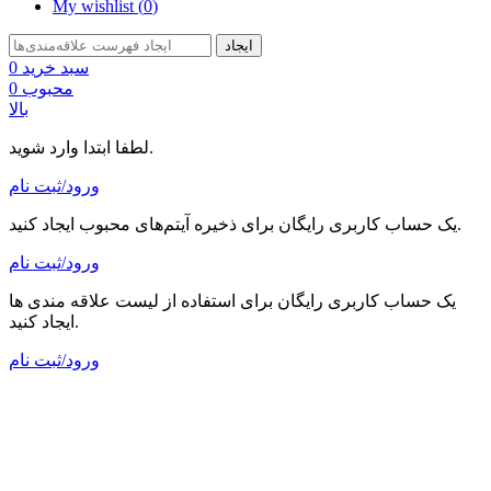
My wishlist (
0
)
ایجاد
سبد خرید
0
محبوب
0
بالا
لطفا ابتدا وارد شوید.
ورود/ثبت نام
یک حساب کاربری رایگان برای ذخیره آیتم‌های محبوب ایجاد کنید.
ورود/ثبت نام
یک حساب کاربری رایگان برای استفاده از لیست علاقه مندی ها
ایجاد کنید.
ورود/ثبت نام