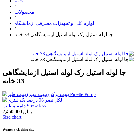
خانه
/
محصولات
/
لوازم کلی و تجهیزات مصرفی ازمایشگاه
/
جا لوله استیل رک لوله استیل ازمایشگاهی 33 خانه
جا لوله استیل رک لوله استیل ازمایشگاهی
33 خانه
Show less
ادامه مطلب
2,450,000 ریال
Size chart
Women's clothing size