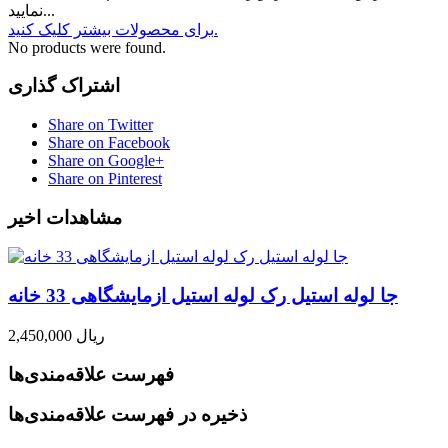
نمایید...
برای محصولات بیشتر کلیک کنید.
No products were found.
اشتراک گذاری
Share on Twitter
Share on Facebook
Share on Google+
Share on Pinterest
مشاهدات اخیر
جا لوله استیل رک لوله استیل ازمایشگاهی 33 خانه
2,450,000 ریال
فهرست علاقه‌مندی‌ها
ذخیره در فهرست علاقه‌مندی‌ها