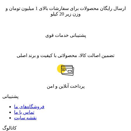
ارسال رایگان محصولات برای سفارشات بالای 1 میلیون تومان و
وزن زیر 20 کیلو
پشتیبانی خدمات قوی
تضمین اصالت کالا، محصولاتی با کیفیت و برند اصلی
پرداخت آنلاین و امن
پشتیبانی
فروشگاه‌های ما
تماس با ما
نقشه سایت
کاتالوگ