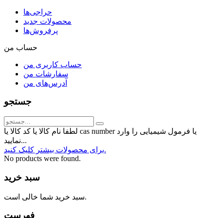
حراجی‌ها
محصولات جدید
پرفروش‌ها
حساب من
حساب کاربری من
سفارشات من
آدرس‌های من
جستجو
لطفا نام کالا یا کد کالا یا cas number یا فرمول شیمیایی را وارد
نمایید...
برای محصولات بیشتر کلیک کنید.
No products were found.
سبد خرید
سبد خرید شما خالی است.
فهرست