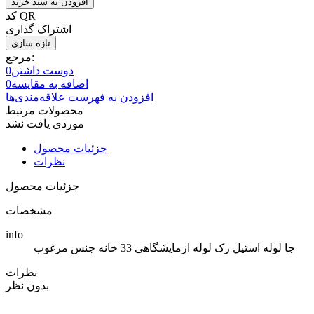
افزودن به سبد خرید
کد QR
اشتراک گذاری
مرجع:
دوست داشتن
0
اضافه به مقایسه
0
افزودن به فهرست علاقه‌مندی‌ها
محصولات مرتبط
موردی یافت نشد
جزئیات محصول
نظرات
جزئیات محصول
مشخصات
info
جا لوله استیل رک لوله ازمایشگاهی 33 خانه جنس مرغوب
نظرات
بدون نظر