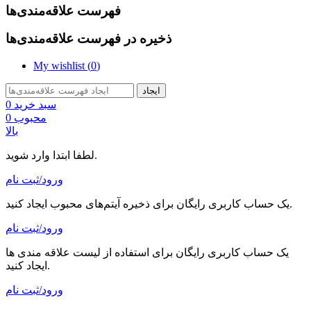
فهرست علاقه‌مندی‌ها
ذخیره در فهرست علاقه‌مندی‌ها
My wishlist (
0
)
ایجاد
سبد خرید
0
محبوب
0
بالا
لطفا ابتدا وارد شوید.
ورود/ثبت نام
یک حساب کاربری رایگان برای ذخیره آیتم‌های محبوب ایجاد کنید.
ورود/ثبت نام
یک حساب کاربری رایگان برای استفاده از لیست علاقه مندی ها
ایجاد کنید.
ورود/ثبت نام