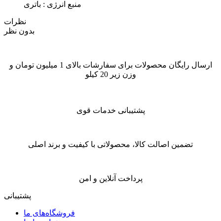
منبع انرژی : باتری
نظرات
بدون نظر
ارسال رایگان محصولات برای سفارشات بالای 1 میلیون تومان و
وزن زیر 20 کیلو
پشتیبانی خدمات قوی
تضمین اصالت کالا، محصولاتی با کیفیت و برند اصلی
پرداخت آنلاین و امن
پشتیبانی
فروشگاه‌های ما