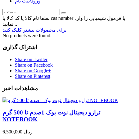
ورود/ثبت نام
لطفا نام کالا یا کد کالا یا cas number یا فرمول شیمیایی را وارد
نمایید...
برای محصولات بیشتر کلیک کنید.
No products were found.
اشتراک گذاری
Share on Twitter
Share on Facebook
Share on Google+
Share on Pinterest
مشاهدات اخیر
ترازو دیجیتال نوت بوک 1صدم تا 500 گرم
NOTEBOOK
6,500,000 ریال