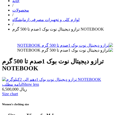
خانه
/
محصولات
/
لوازم کلی و تجهیزات مصرفی ازمایشگاه
/
ترازو دیجیتال نوت بوک 1صدم تا 500 گرم NOTEBOOK
ترازو دیجیتال نوت بوک 1صدم تا 500 گرم
NOTEBOOK
Show less
ادامه مطلب
6,500,000 ریال
Size chart
Women's clothing size