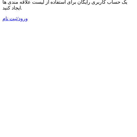
یک حساب کاربری رایگان برای استفاده از لیست علاقه مندی ها
ایجاد کنید.
ورود/ثبت نام