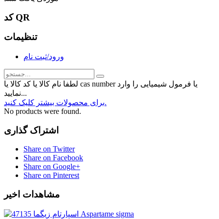
کد QR
تنظیمات
ورود/ثبت نام
لطفا نام کالا یا کد کالا یا cas number یا فرمول شیمیایی را وارد
نمایید...
برای محصولات بیشتر کلیک کنید.
No products were found.
اشتراک گذاری
Share on Twitter
Share on Facebook
Share on Google+
Share on Pinterest
مشاهدات اخیر