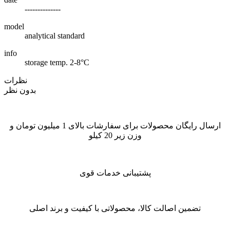
--------------
model
analytical standard
info
storage temp. 2-8°C
نظرات
بدون نظر
ارسال رایگان محصولات برای سفارشات بالای 1 میلیون تومان و
وزن زیر 20 کیلو
پشتیبانی خدمات قوی
تضمین اصالت کالا، محصولاتی با کیفیت و برند اصلی