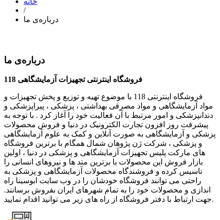
خانه
/
درباره‌ی ما
درباره‌ی ما
فروشگاه اینترنتی تجهیزات آزمایشگاهی 118
فروشگاه اینترنتی 118 با موضوع تهیه و توزیع و پخش تجهیزات و
مواد آزمایشگاهی و مواد مصرفی بهداشتی ، پزشکی ، پیراپزشکی و
دندانپزشکی و امور مرتبط با آن فعالیت خود را آغاز کرد . با توجه به
پیشرفت روز افزون تجارت الکترونیک در دنیا و فروش محصولات
پزشکی و آزمایشگاهی به صورت آنلاین و کمک به علوم آزمایشگاهی
و پزشکی ، شرکت ژن پژوهان شمال همگام با برترین فروشگاه
های مارکت پلیس تجهیزات آزمایشگاهی و پزشکی در دنیا ، اولین
بازار فروش این محصولات با برترین متد ها و نیروهای انسانی را
تاسیس کرده و فروشندگاه محصولات آزمایشگاهی و پزشکی به
راحتی می توانند فروشگاه خودشان را در وب سایت ابوسینا راه
اندازی و محصولات خود را به تمام شهرهای ایران بفروش برسانند.
جهت ارتباط با دفتر فروشگاه از راه های زیر می توانید اقدام نمایید.