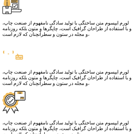
لورم ایپسوم متن ساختگی با تولید سادگی نامفهوم از صنعت چاپ،
و با استفاده از طراحان گرافیک است، چاپگرها و متون بلکه روزنامه
و مجله در ستون و سطرآنچنان که لازم است،
لورم ایپسوم متن ساختگی با تولید سادگی نامفهوم از صنعت چاپ،
و با استفاده از طراحان گرافیک است، چاپگرها و متون بلکه روزنامه
و مجله در ستون و سطرآنچنان که لازم است،
لورم ایپسوم متن ساختگی با تولید سادگی نامفهوم از صنعت چاپ،
و با استفاده از طراحان گرافیک است، چاپگرها و متون بلکه روزنامه