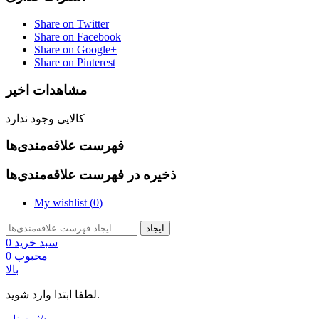
Share on Twitter
Share on Facebook
Share on Google+
Share on Pinterest
مشاهدات اخیر
کالایی وجود ندارد
فهرست علاقه‌مندی‌ها
ذخیره در فهرست علاقه‌مندی‌ها
My wishlist (
0
)
ایجاد
سبد خرید
0
محبوب
0
بالا
لطفا ابتدا وارد شوید.