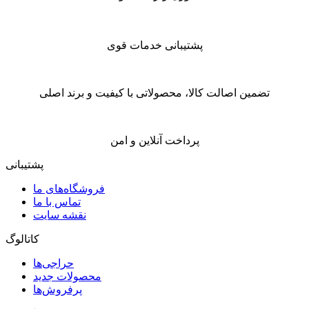
پشتیبانی خدمات قوی
تضمین اصالت کالا، محصولاتی با کیفیت و برند اصلی
پرداخت آنلاین و امن
پشتیبانی
فروشگاه‌های ما
تماس با ما
نقشه سایت
کاتالوگ
حراجی‌ها
محصولات جدید
پرفروش‌ها