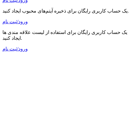
ورود/ثبت نام
یک حساب کاربری رایگان برای ذخیره آیتم‌های محبوب ایجاد کنید.
ورود/ثبت نام
یک حساب کاربری رایگان برای استفاده از لیست علاقه مندی ها
ایجاد کنید.
ورود/ثبت نام