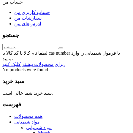
حساب من
حساب کاربری من
سفارشات من
آدرس‌های من
جستجو
لطفا نام کالا یا کد کالا یا cas number یا فرمول شیمیایی را وارد
نمایید...
برای محصولات بیشتر کلیک کنید.
No products were found.
سبد خرید
سبد خرید شما خالی است.
فهرست
همه محصولات
مواد شیمیایی
مواد شیمیایی
Merck