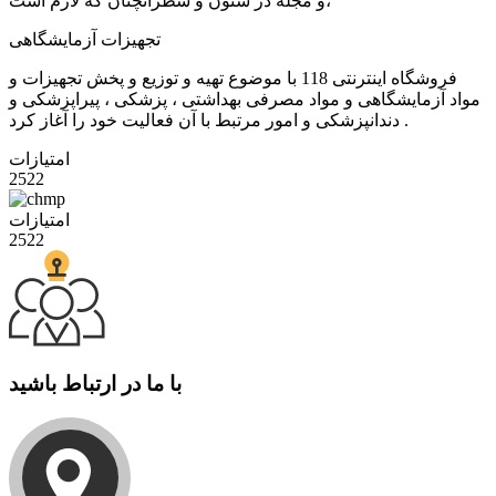
و مجله در ستون و سطرآنچنان که لازم است،
تجهیزات آزمایشگاهی
فروشگاه اینترنتی 118 با موضوع تهیه و توزیع و پخش تجهیزات و
مواد آزمایشگاهی و مواد مصرفی بهداشتی ، پزشکی ، پیراپزشکی و
دندانپزشکی و امور مرتبط با آن فعالیت خود را آغاز کرد .
امتیازات
2522
امتیازات
2522
با ما در ارتباط باشید