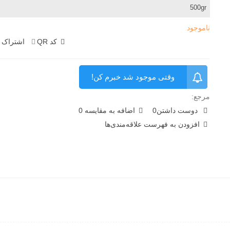
ناموجود
کد QR
اشتراک 
وقتی موجود شد خبرم کن!
مرجع:
دوست داشتن
0
اضافه به مقایسه
0
افزودن به فهرست علاقه‌مندی‌ها