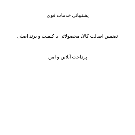
پشتیبانی خدمات قوی
تضمین اصالت کالا، محصولاتی با کیفیت و برند اصلی
پرداخت آنلاین و امن