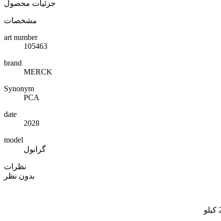
جزئیات محصول
مشخصات
art number
105463
brand
MERCK
Synonym
PCA
date
2028
model
گرانول
نظرات
بدون نظر