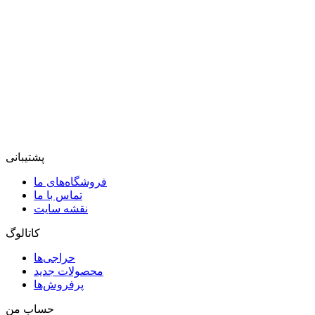
پشتیبانی
فروشگاه‌های ما
تماس با ما
نقشه سایت
کاتالوگ
حراجی‌ها
محصولات جدید
پرفروش‌ها
حساب من