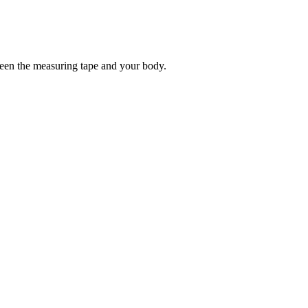
tween the measuring tape and your body.