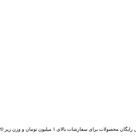
گان محصولات برای سفارشات بالای 1 میلیون تومان و وزن زیر 20 کیلو