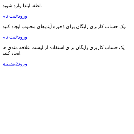
لطفا ابتدا وارد شوید.
ورود/ثبت نام
یک حساب کاربری رایگان برای ذخیره آیتم‌های محبوب ایجاد کنید.
ورود/ثبت نام
یک حساب کاربری رایگان برای استفاده از لیست علاقه مندی ها
ایجاد کنید.
ورود/ثبت نام