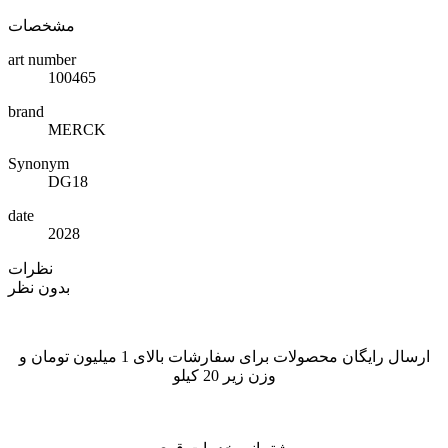
مشخصات
art number
100465
brand
MERCK
Synonym
DG18
date
2028
نظرات
بدون نظر
ارسال رایگان محصولات برای سفارشات بالای 1 میلیون تومان و
وزن زیر 20 کیلو