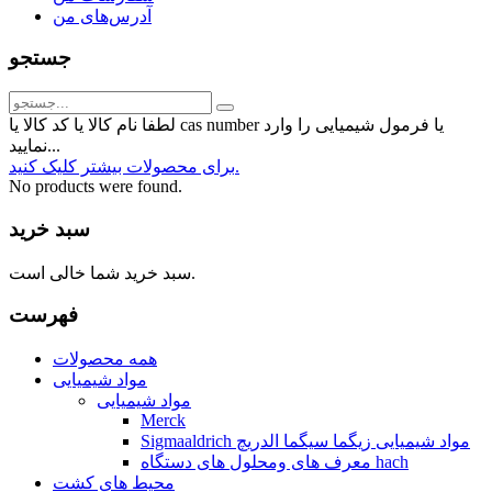
آدرس‌های من
جستجو
لطفا نام کالا یا کد کالا یا cas number یا فرمول شیمیایی را وارد
نمایید...
برای محصولات بیشتر کلیک کنید.
No products were found.
سبد خرید
سبد خرید شما خالی است.
فهرست
همه محصولات
مواد شیمیایی
مواد شیمیایی
Merck
Sigmaaldrich مواد شیمیایی زیگما سیگما الدریچ
معرف های ومحلول های دستگاه hach
محیط های کشت