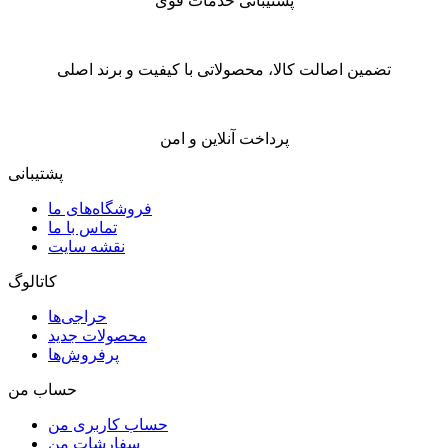
پشتیبانی خدمات قوی
تضمین اصالت کالا، محصولاتی با کیفیت و برند اصلی
پرداخت آنلاین و امن
پشتیبانی
فروشگاه‌های ما
تماس با ما
نقشه سایت
کاتالوگ
حراجی‌ها
محصولات جدید
پرفروش‌ها
حساب من
حساب کاربری من
سفارشات من