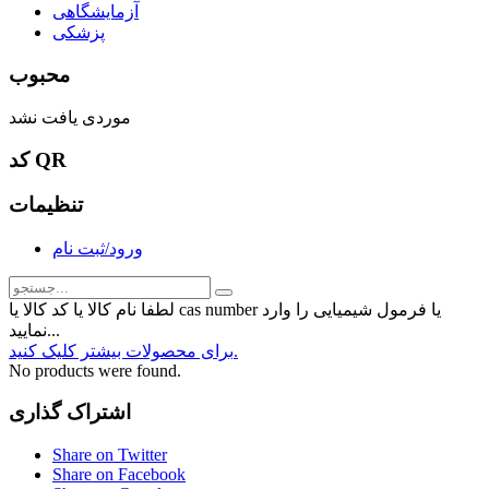
آزمایشگاهی
پزشکی
محبوب
موردی یافت نشد
کد QR
تنظیمات
ورود/ثبت نام
لطفا نام کالا یا کد کالا یا cas number یا فرمول شیمیایی را وارد
نمایید...
برای محصولات بیشتر کلیک کنید.
No products were found.
اشتراک گذاری
Share on Twitter
Share on Facebook