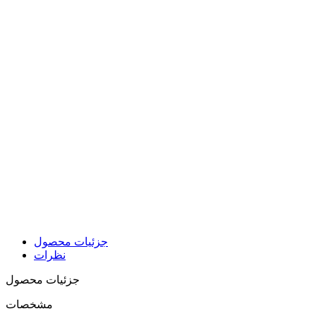
جزئیات محصول
نظرات
جزئیات محصول
مشخصات