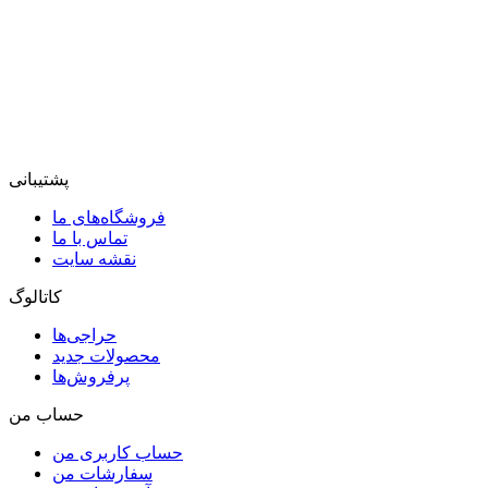
پشتیبانی
فروشگاه‌های ما
تماس با ما
نقشه سایت
کاتالوگ
حراجی‌ها
محصولات جدید
پرفروش‌ها
حساب من
حساب کاربری من
سفارشات من