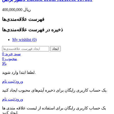
400,000,000 ریال
فهرست علاقه‌مندی‌ها
ذخیره در فهرست علاقه‌مندی‌ها
My wishlist (
0
)
ایجاد
سبد خرید
0
محبوب
0
بالا
لطفا ابتدا وارد شوید.
ورود/ثبت نام
یک حساب کاربری رایگان برای ذخیره آیتم‌های محبوب ایجاد کنید.
ورود/ثبت نام
یک حساب کاربری رایگان برای استفاده از لیست علاقه مندی ها
ایجاد کنید.