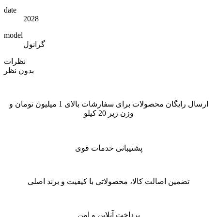
date
2028
model
گرانول
نظرات
بدون نظر
ارسال رایگان محصولات برای سفارشات بالای 1 میلیون تومان و
وزن زیر 20 کیلو
پشتیبانی خدمات قوی
تضمین اصالت کالا، محصولاتی با کیفیت و برند اصلی
پرداخت آنلاین و امن