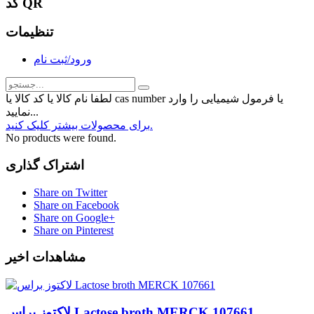
کد QR
تنظیمات
ورود/ثبت نام
لطفا نام کالا یا کد کالا یا cas number یا فرمول شیمیایی را وارد
نمایید...
برای محصولات بیشتر کلیک کنید.
No products were found.
اشتراک گذاری
Share on Twitter
Share on Facebook
Share on Google+
Share on Pinterest
مشاهدات اخیر
لاکتوز براس Lactose broth MERCK 107661