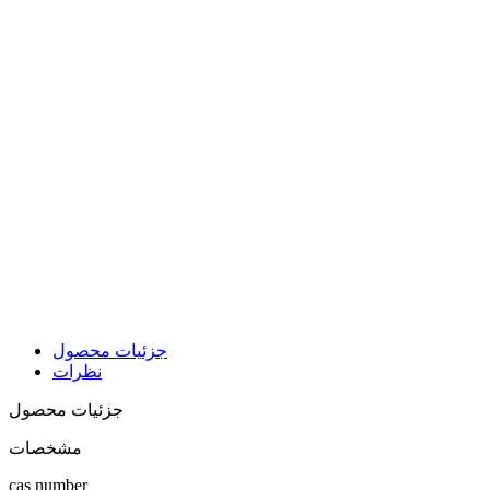
جزئیات محصول
نظرات
جزئیات محصول
مشخصات
cas number