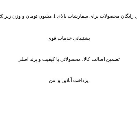
گان محصولات برای سفارشات بالای 1 میلیون تومان و وزن زیر 20 کیلو
پشتیبانی خدمات قوی
تضمین اصالت کالا، محصولاتی با کیفیت و برند اصلی
پرداخت آنلاین و امن