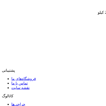
پشتیبانی
فروشگاه‌های ما
تماس با ما
نقشه سایت
کاتالوگ
حراجی‌ها