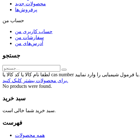
محصولات جدید
پرفروش‌ها
حساب من
حساب کاربری من
سفارشات من
آدرس‌های من
جستجو
رمول شیمیایی را وارد نمایید...
برای محصولات بیشتر کلیک کنید.
No products were found.
سبد خرید
سبد خرید شما خالی است.
فهرست
همه محصولات