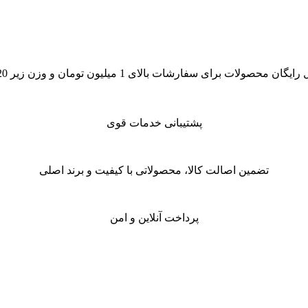
گان محصولات برای سفارشات بالای 1 میلیون تومان و وزن زیر 20 کیلو
پشتیبانی خدمات قوی
تضمین اصالت کالا، محصولاتی با کیفیت و برند اصلی
پرداخت آنلاین و امن