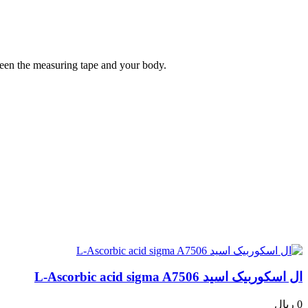
tween the measuring tape and your body.
ال اسکوربیک اسید L-Ascorbic acid sigma A7506
0 ریال