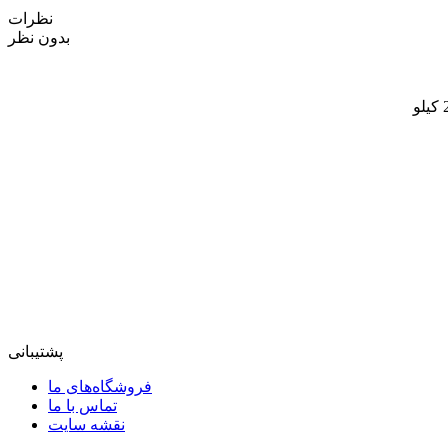
نظرات
بدون نظر
پشتیبانی
فروشگاه‌های ما
تماس با ما
نقشه سایت