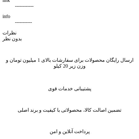
link
------------
info
-----------
نظرات
بدون نظر
ارسال رایگان محصولات برای سفارشات بالای 1 میلیون تومان و
وزن زیر 20 کیلو
پشتیبانی خدمات قوی
تضمین اصالت کالا، محصولاتی با کیفیت و برند اصلی
پرداخت آنلاین و امن