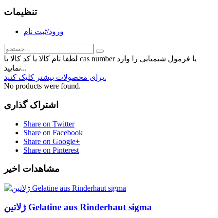
تنظیمات
ورود/ثبت نام
لطفا نام کالا یا کد کالا یا cas number یا فرمول شیمیایی را وارد
نمایید...
برای محصولات بیشتر کلیک کنید.
No products were found.
اشتراک گذاری
Share on Twitter
Share on Facebook
Share on Google+
Share on Pinterest
مشاهدات اخیر
ژلاتین Gelatine aus Rinderhaut sigma