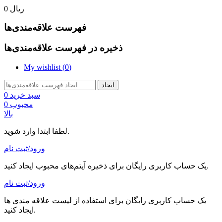
0 ریال
فهرست علاقه‌مندی‌ها
ذخیره در فهرست علاقه‌مندی‌ها
My wishlist (
0
)
ایجاد
سبد خرید
0
محبوب
0
بالا
لطفا ابتدا وارد شوید.
ورود/ثبت نام
یک حساب کاربری رایگان برای ذخیره آیتم‌های محبوب ایجاد کنید.
ورود/ثبت نام
یک حساب کاربری رایگان برای استفاده از لیست علاقه مندی ها
ایجاد کنید.