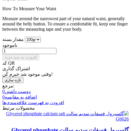
How To Measure Your Waist
Measure around the narrowest part of your natural waist, generally
around the belly button. To ensure a comfortable fit, keep one finger
between the measuring tape and your body.
مقدار بسته
ناموجود
افزودن به سبد خرید
کد QR
اشتراک گذاری
وقتی موجود شد خبرم کن!
مرجع:
دوست داشتن
0
اضافه به مقایسه
0
افزودن به فهرست علاقه‌مندی‌ها
محصولات مرتبط
گلسیرول فسفات سدیم سالت Glycerol phosphate...