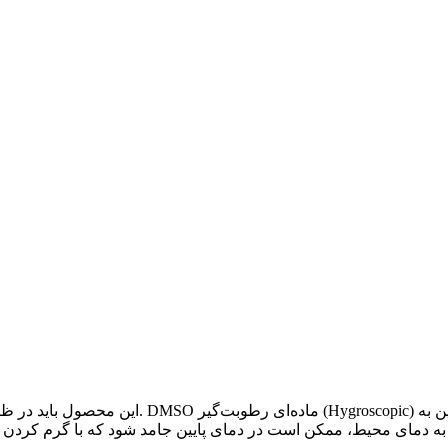
این محصول باید در ظرف اصلی کاملاً دربسته، در