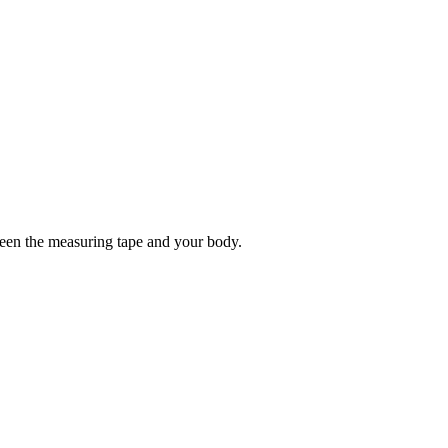
tween the measuring tape and your body.