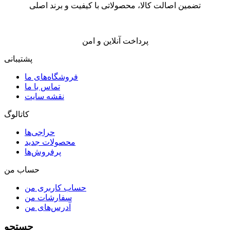
تضمین اصالت کالا، محصولاتی با کیفیت و برند اصلی
پرداخت آنلاین و امن
پشتیبانی
فروشگاه‌های ما
تماس با ما
نقشه سایت
کاتالوگ
حراجی‌ها
محصولات جدید
پرفروش‌ها
حساب من
حساب کاربری من
سفارشات من
آدرس‌های من
جستجو