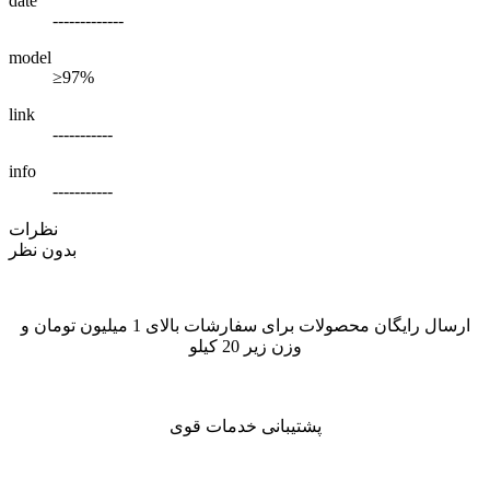
date
-------------
model
≥97%
link
-----------
info
-----------
نظرات
بدون نظر
ارسال رایگان محصولات برای سفارشات بالای 1 میلیون تومان و
وزن زیر 20 کیلو
پشتیبانی خدمات قوی