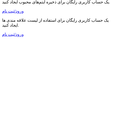
یک حساب کاربری رایگان برای ذخیره آیتم‌های محبوب ایجاد کنید.
ورود/ثبت نام
یک حساب کاربری رایگان برای استفاده از لیست علاقه مندی ها
ایجاد کنید.
ورود/ثبت نام