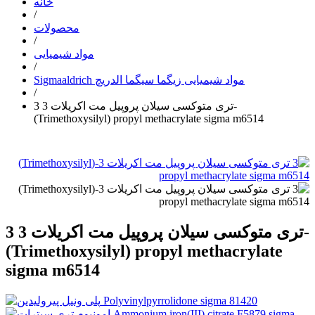
خانه
/
محصولات
/
مواد شیمیایی
/
Sigmaaldrich مواد شیمیایی زیگما سیگما الدریچ
/
3 تری متوکسی سیلان پروپیل مت اکریلات 3-
(Trimethoxysilyl) propyl methacrylate sigma m6514
3 تری متوکسی سیلان پروپیل مت اکریلات 3-
(Trimethoxysilyl) propyl methacrylate
sigma m6514