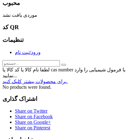
محبوب
موردی یافت نشد
کد QR
تنظیمات
ورود/ثبت نام
لطفا نام کالا یا کد کالا یا cas number یا فرمول شیمیایی را وارد
نمایید...
برای محصولات بیشتر کلیک کنید.
No products were found.
اشتراک گذاری
Share on Twitter
Share on Facebook
Share on Google+
Share on Pinterest