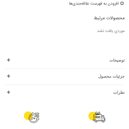
افزودن به فهرست علاقه‌مندی‌ها
محصولات مرتبط
موردی یافت نشد
توضیحات
جزئیات محصول
نظرات