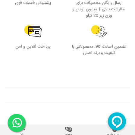
ارسال رایگان محصولات برای
پشتیبانی خدمات قوی
سفارشات بالای 1 میلیون تومان و
وزن زیر 20 کیلو
تضمین اصالت کالا، محصولاتی با
پرداخت آنلاین و امن
کیفیت و برند اصلی
پشتیبانی
کاتالوگ
حساب من
0
0
سبد خرید
محبوب
بالا