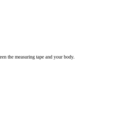
tween the measuring tape and your body.