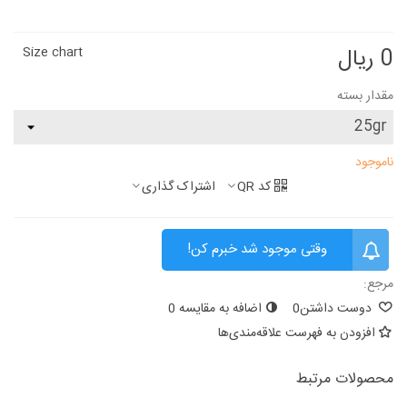
0 ریال
Size chart
مقدار بسته
ناموجود
کد QR
اشتراک گذاری
وقتی موجود شد خبرم کن!
مرجع:
دوست داشتن
0
اضافه به مقایسه
0
افزودن به فهرست علاقه‌مندی‌ها
محصولات مرتبط