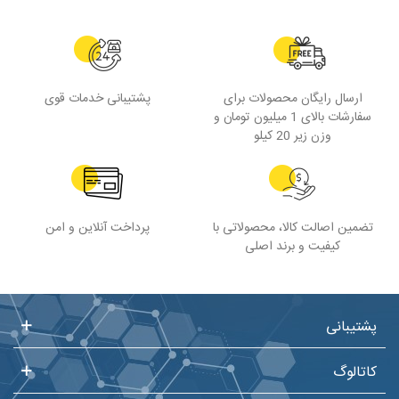
ارسال رایگان محصولات برای
پشتیبانی خدمات قوی
سفارشات بالای 1 میلیون تومان و
وزن زیر 20 کیلو
تضمین اصالت کالا، محصولاتی با
پرداخت آنلاین و امن
کیفیت و برند اصلی
پشتیبانی
کاتالوگ