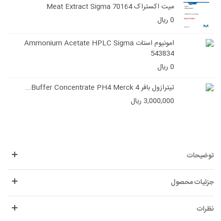
میت اکستراک Meat Extract Sigma 70164
0 ریال
امونیوم استات Ammonium Acetate HPLC Sigma
543834
0 ریال
تیترازول بافر 4 Buffer Concentrate PH4 Merck...
3,000,000 ریال
توضیحات
جزئیات محصول
نظرات