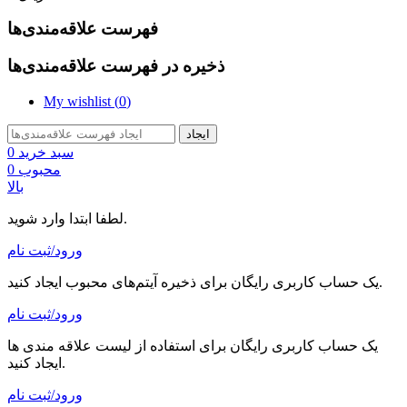
فهرست علاقه‌مندی‌ها
ذخیره در فهرست علاقه‌مندی‌ها
My wishlist (
0
)
ایجاد
سبد خرید
0
محبوب
0
بالا
لطفا ابتدا وارد شوید.
ورود/ثبت نام
یک حساب کاربری رایگان برای ذخیره آیتم‌های محبوب ایجاد کنید.
ورود/ثبت نام
یک حساب کاربری رایگان برای استفاده از لیست علاقه مندی ها
ایجاد کنید.
ورود/ثبت نام