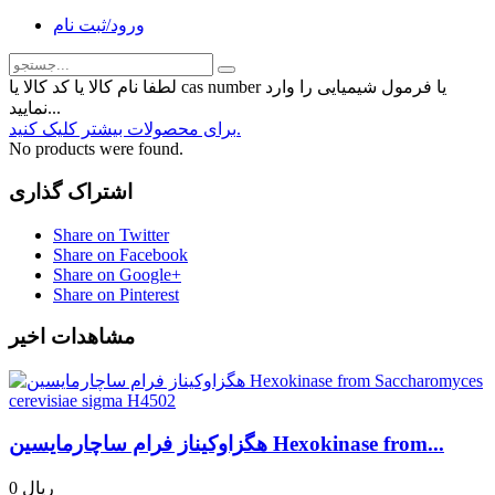
ورود/ثبت نام
لطفا نام کالا یا کد کالا یا cas number یا فرمول شیمیایی را وارد
نمایید...
برای محصولات بیشتر کلیک کنید.
No products were found.
اشتراک گذاری
Share on Twitter
Share on Facebook
Share on Google+
Share on Pinterest
مشاهدات اخیر
هگزاوکیناز فرام ساچارمایسین Hexokinase from...
0 ریال