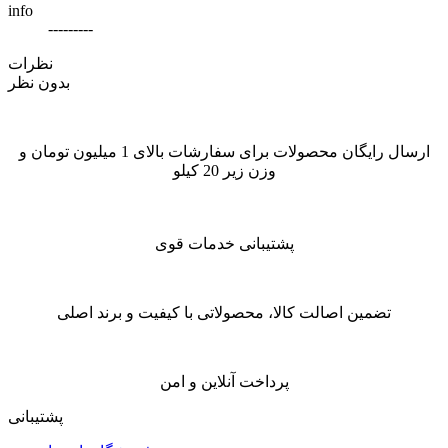
info
---------
نظرات
بدون نظر
ارسال رایگان محصولات برای سفارشات بالای 1 میلیون تومان و
وزن زیر 20 کیلو
پشتیبانی خدمات قوی
تضمین اصالت کالا، محصولاتی با کیفیت و برند اصلی
پرداخت آنلاین و امن
پشتیبانی