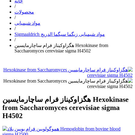
خانه
/
محصولات
/
مواد شیمیایی
/
Sigmaaldrich مواد شیمیایی زیگما سیگما الدریچ
/
هگزاوکیناز فرام ساچارمایسین Hexokinase from
Saccharomyces cerevisiae sigma H4502
هگزاوکیناز فرام ساچارمایسین Hexokinase
from Saccharomyces cerevisiae sigma
H4502