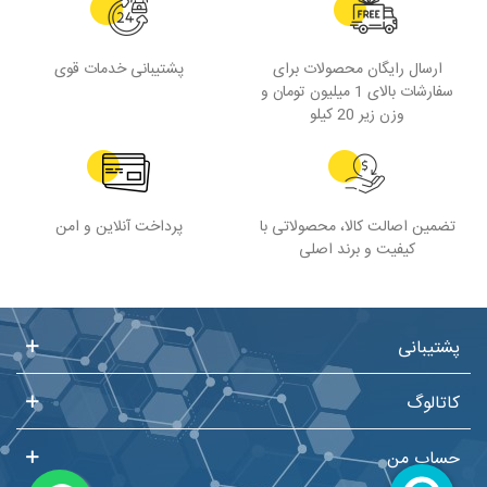
ارسال رایگان محصولات برای
پشتیبانی خدمات قوی
سفارشات بالای 1 میلیون تومان و
وزن زیر 20 کیلو
تضمین اصالت کالا، محصولاتی با
پرداخت آنلاین و امن
کیفیت و برند اصلی
پشتیبانی
کاتالوگ
حساب من