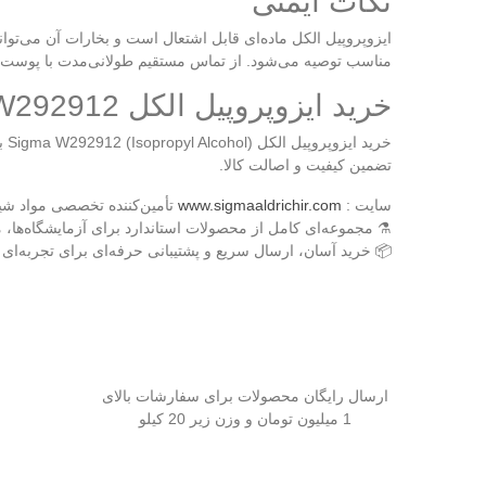
نکات ایمنی
مناسب توصیه می‌شود. از تماس مستقیم طولانی‌مدت با پوست 
خرید ایزوپروپیل الکل Isopropyl Alcohol Sigma W292912
تضمین کیفیت و اصالت کالا.
سایت :
www.sigmaaldrichir.com
تأمین‌کننده تخصصی مواد شیم
⚗️ مجموعه‌ای کامل از محصولات استاندارد برای آزمایشگاه‌ها، 
📦 خرید آسان، ارسال سریع و پشتیبانی حرفه‌ای برای تجربه‌ای
ارسال رایگان محصولات برای سفارشات بالای
1 میلیون تومان و وزن زیر 20 کیلو