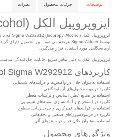
توضیحات
جزئیات محصول
نظرات
ایزوپروپیل الکل (Isopropyl Alcohol) سیگما W292912
آزمایشگاهی مورد استفاده قرار می‌گیرد.
ایزوپروپیل الکل به دلیل تبخیر سریع، قابلیت حل‌کنندگی مناسب 
کاربردهای Isopropyl Alcohol Sigma W292912
استفاده به‌عنوان حلال در واکنش‌ها و فرآیندهای شیمیایی
کاربرد در تهیه محلول‌های آزمایشگاهی
استفاده در صنایع عطر، اسانس و ترکیبات معطر
کاربرد در استخراج و آماده‌سازی نمونه‌های شیمیایی
استفاده در فرآیندهای تمیزکاری و چربی‌زدایی سطوح
کاربرد در فرمولاسیون‌های صنعتی و تحقیقاتی
استفاده به‌عنوان حلال فرار در سنتزهای آلی
ویژگی‌های محصول