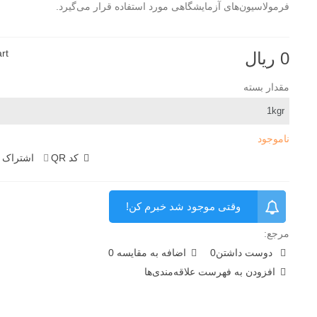
فرمولاسیون‌های آزمایشگاهی مورد استفاده قرار می‌گیرد.
rt
0 ریال
مقدار بسته
ناموجود
کد QR
اشتراک 
وقتی موجود شد خبرم کن!
مرجع:
دوست داشتن
0
اضافه به مقایسه
0
افزودن به فهرست علاقه‌مندی‌ها