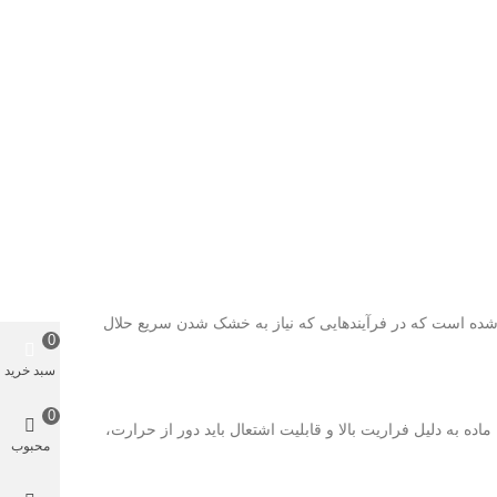
 شده است که در فرآیندهایی که نیاز به خشک شدن سریع حلال
0
سبد خرید
0
ری شود. این ماده به دلیل فراریت بالا و قابلیت اشتعال باید دور از حرارت،
محبوب